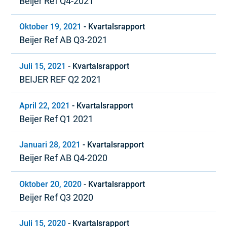
Beijer Ref Q4-2021
Oktober 19, 2021
-
Kvartalsrapport
Beijer Ref AB Q3-2021
Juli 15, 2021
-
Kvartalsrapport
BEIJER REF Q2 2021
April 22, 2021
-
Kvartalsrapport
Beijer Ref Q1 2021
Januari 28, 2021
-
Kvartalsrapport
Beijer Ref AB Q4-2020
Oktober 20, 2020
-
Kvartalsrapport
Beijer Ref Q3 2020
Juli 15, 2020
-
Kvartalsrapport