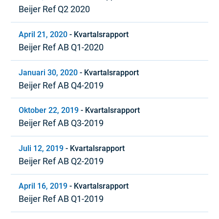
Beijer Ref Q2 2020
April 21, 2020
-
Kvartalsrapport
Beijer Ref AB Q1-2020
Januari 30, 2020
-
Kvartalsrapport
Beijer Ref AB Q4-2019
Oktober 22, 2019
-
Kvartalsrapport
Beijer Ref AB Q3-2019
Juli 12, 2019
-
Kvartalsrapport
Beijer Ref AB Q2-2019
April 16, 2019
-
Kvartalsrapport
Beijer Ref AB Q1-2019