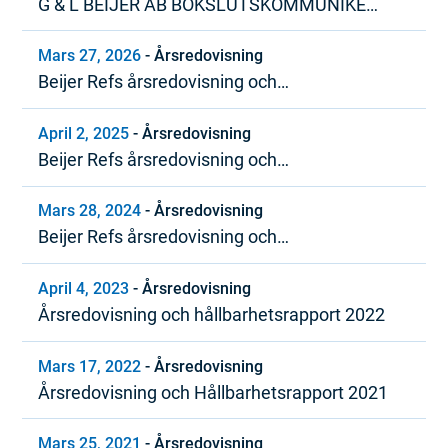
G & L BEIJER AB BOKSLUTSKOMMUNIKÉ
JANUARI – DECEMBER 2008
Mars 27, 2026
-
Årsredovisning
Beijer Refs årsredovisning och
hållbarhetsrapport 2025
April 2, 2025
-
Årsredovisning
Beijer Refs årsredovisning och
hållbarhetsrapport 2024
Mars 28, 2024
-
Årsredovisning
Beijer Refs årsredovisning och
hållbarhetsrapport 2023
April 4, 2023
-
Årsredovisning
Årsredovisning och hållbarhetsrapport 2022
Mars 17, 2022
-
Årsredovisning
Årsredovisning och Hållbarhetsrapport 2021
Mars 25, 2021
-
Årsredovisning