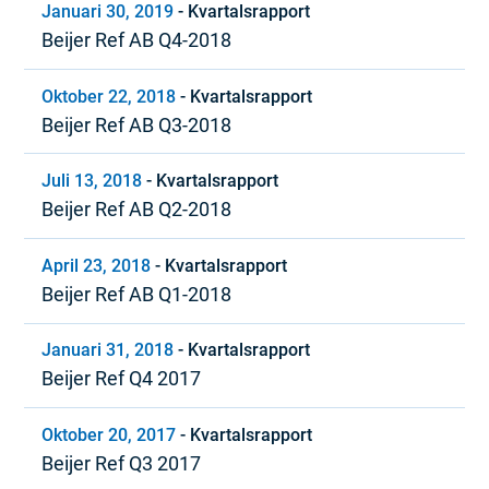
Januari 30, 2019
-
Kvartalsrapport
Beijer Ref AB Q4-2018
Oktober 22, 2018
-
Kvartalsrapport
Beijer Ref AB Q3-2018
Juli 13, 2018
-
Kvartalsrapport
Beijer Ref AB Q2-2018
April 23, 2018
-
Kvartalsrapport
Beijer Ref AB Q1-2018
Januari 31, 2018
-
Kvartalsrapport
Beijer Ref Q4 2017
Oktober 20, 2017
-
Kvartalsrapport
Beijer Ref Q3 2017