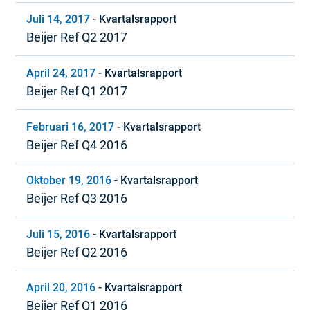
Juli 14, 2017
-
Kvartalsrapport
Beijer Ref Q2 2017
April 24, 2017
-
Kvartalsrapport
Beijer Ref Q1 2017
Februari 16, 2017
-
Kvartalsrapport
Beijer Ref Q4 2016
Oktober 19, 2016
-
Kvartalsrapport
Beijer Ref Q3 2016
Juli 15, 2016
-
Kvartalsrapport
Beijer Ref Q2 2016
April 20, 2016
-
Kvartalsrapport
Beijer Ref Q1 2016