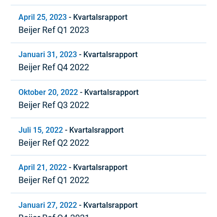
April 25, 2023
-
Kvartalsrapport
Beijer Ref Q1 2023
Januari 31, 2023
-
Kvartalsrapport
Beijer Ref Q4 2022
Oktober 20, 2022
-
Kvartalsrapport
Beijer Ref Q3 2022
Juli 15, 2022
-
Kvartalsrapport
Beijer Ref Q2 2022
April 21, 2022
-
Kvartalsrapport
Beijer Ref Q1 2022
Januari 27, 2022
-
Kvartalsrapport