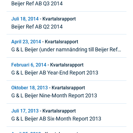
Beijer Ref AB Q3 2014
Juli 18, 2014
-
Kvartalsrapport
Beijer Ref AB Q2 2014
April 23, 2014
-
Kvartalsrapport
G & L Beijer (under namnändring till Beijer Ref)
Kvartal 1, 2014
Februari 6, 2014
-
Kvartalsrapport
G & L Beijer AB Year-End Report 2013
Oktober 18, 2013
-
Kvartalsrapport
G & L Beijer Nine-Month Report 2013
Juli 17, 2013
-
Kvartalsrapport
G & L Beijer AB Six-Month Report 2013