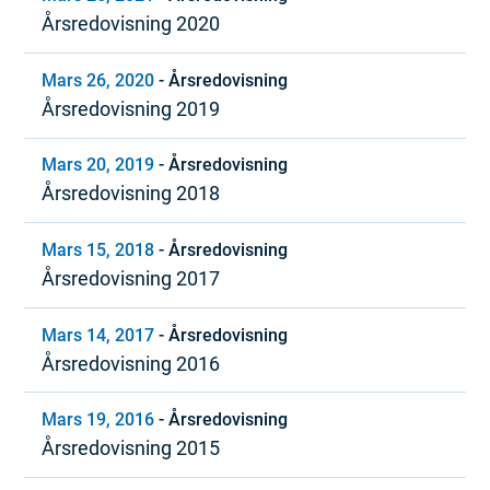
Årsredovisning 2020
Mars 26, 2020
-
Årsredovisning
Årsredovisning 2019
Mars 20, 2019
-
Årsredovisning
Årsredovisning 2018
Mars 15, 2018
-
Årsredovisning
Årsredovisning 2017
Mars 14, 2017
-
Årsredovisning
Årsredovisning 2016
Mars 19, 2016
-
Årsredovisning
Årsredovisning 2015