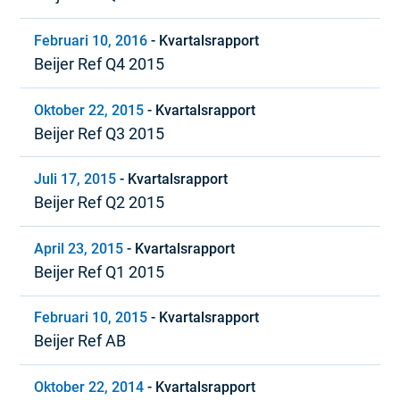
Februari 10, 2016
-
Kvartalsrapport
Beijer Ref Q4 2015
Oktober 22, 2015
-
Kvartalsrapport
Beijer Ref Q3 2015
Juli 17, 2015
-
Kvartalsrapport
Beijer Ref Q2 2015
April 23, 2015
-
Kvartalsrapport
Beijer Ref Q1 2015
Februari 10, 2015
-
Kvartalsrapport
Beijer Ref AB
Oktober 22, 2014
-
Kvartalsrapport