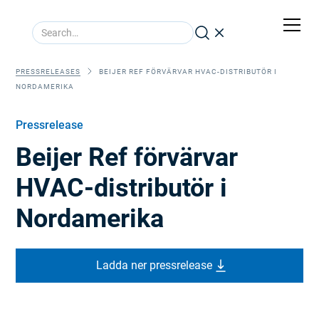
PRESSRELEASES
BEIJER REF FÖRVÄRVAR HVAC-DISTRIBUTÖR I
NORDAMERIKA
Pressrelease
Beijer Ref förvärvar
HVAC-distributör i
Nordamerika
Ladda ner pressrelease