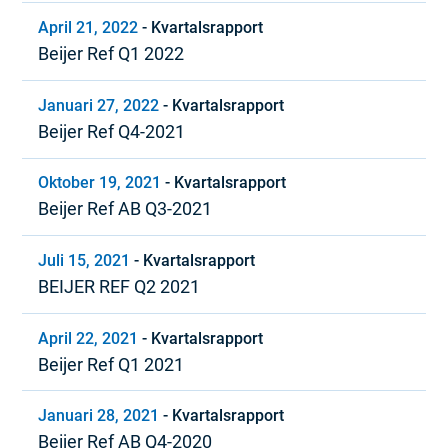
April 21, 2022
-
Kvartalsrapport
Beijer Ref Q1 2022
Januari 27, 2022
-
Kvartalsrapport
Beijer Ref Q4-2021
Oktober 19, 2021
-
Kvartalsrapport
Beijer Ref AB Q3-2021
Juli 15, 2021
-
Kvartalsrapport
BEIJER REF Q2 2021
April 22, 2021
-
Kvartalsrapport
Beijer Ref Q1 2021
Januari 28, 2021
-
Kvartalsrapport
Beijer Ref AB Q4-2020