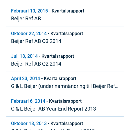
Februari 10, 2015
-
Kvartalsrapport
Beijer Ref AB
Oktober 22, 2014
-
Kvartalsrapport
Beijer Ref AB Q3 2014
Juli 18, 2014
-
Kvartalsrapport
Beijer Ref AB Q2 2014
April 23, 2014
-
Kvartalsrapport
G & L Beijer (under namnändring till Beijer Ref)
Kvartal 1, 2014
Februari 6, 2014
-
Kvartalsrapport
G & L Beijer AB Year-End Report 2013
Oktober 18, 2013
-
Kvartalsrapport