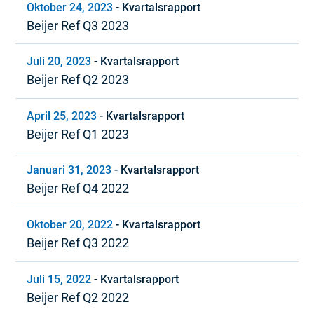
Oktober 24, 2023
-
Kvartalsrapport
Beijer Ref Q3 2023
Juli 20, 2023
-
Kvartalsrapport
Beijer Ref Q2 2023
April 25, 2023
-
Kvartalsrapport
Beijer Ref Q1 2023
Januari 31, 2023
-
Kvartalsrapport
Beijer Ref Q4 2022
Oktober 20, 2022
-
Kvartalsrapport
Beijer Ref Q3 2022
Juli 15, 2022
-
Kvartalsrapport
Beijer Ref Q2 2022