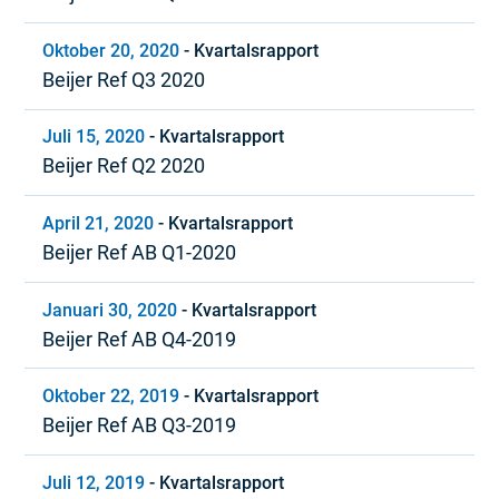
Oktober 20, 2020
-
Kvartalsrapport
Beijer Ref Q3 2020
Juli 15, 2020
-
Kvartalsrapport
Beijer Ref Q2 2020
April 21, 2020
-
Kvartalsrapport
Beijer Ref AB Q1-2020
Januari 30, 2020
-
Kvartalsrapport
Beijer Ref AB Q4-2019
Oktober 22, 2019
-
Kvartalsrapport
Beijer Ref AB Q3-2019
Juli 12, 2019
-
Kvartalsrapport