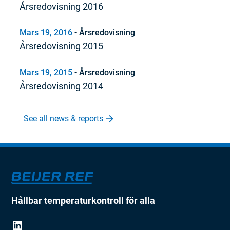
Årsredovisning 2016
Mars 19, 2016
-
Årsredovisning
Årsredovisning 2015
Mars 19, 2015
-
Årsredovisning
Årsredovisning 2014
See all news & reports
Hållbar temperaturkontroll för alla