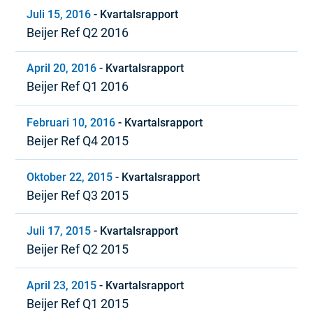
Juli 15, 2016
-
Kvartalsrapport
Beijer Ref Q2 2016
April 20, 2016
-
Kvartalsrapport
Beijer Ref Q1 2016
Februari 10, 2016
-
Kvartalsrapport
Beijer Ref Q4 2015
Oktober 22, 2015
-
Kvartalsrapport
Beijer Ref Q3 2015
Juli 17, 2015
-
Kvartalsrapport
Beijer Ref Q2 2015
April 23, 2015
-
Kvartalsrapport
Beijer Ref Q1 2015