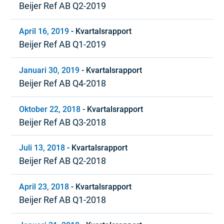
Beijer Ref AB Q2-2019
April 16, 2019
-
Kvartalsrapport
Beijer Ref AB Q1-2019
Januari 30, 2019
-
Kvartalsrapport
Beijer Ref AB Q4-2018
Oktober 22, 2018
-
Kvartalsrapport
Beijer Ref AB Q3-2018
Juli 13, 2018
-
Kvartalsrapport
Beijer Ref AB Q2-2018
April 23, 2018
-
Kvartalsrapport
Beijer Ref AB Q1-2018