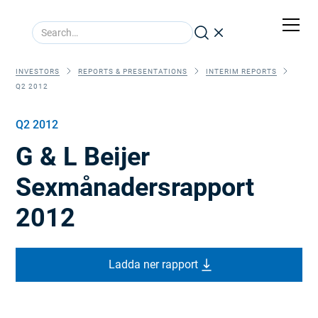
INVESTORS
REPORTS & PRESENTATIONS
INTERIM REPORTS
Q2 2012
Q2 2012
G & L Beijer
Sexmånadersrapport
2012
Ladda ner rapport