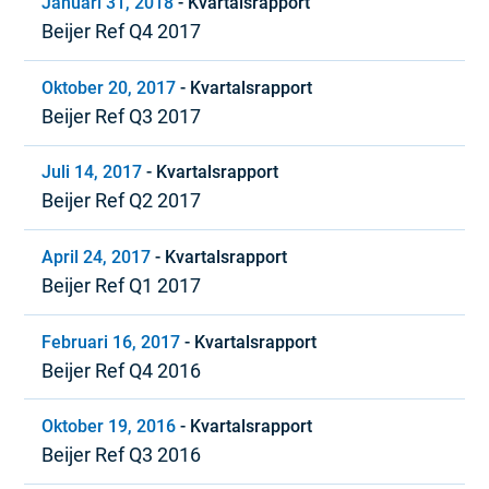
Januari 31, 2018
-
Kvartalsrapport
Beijer Ref Q4 2017
Oktober 20, 2017
-
Kvartalsrapport
Beijer Ref Q3 2017
Juli 14, 2017
-
Kvartalsrapport
Beijer Ref Q2 2017
April 24, 2017
-
Kvartalsrapport
Beijer Ref Q1 2017
Februari 16, 2017
-
Kvartalsrapport
Beijer Ref Q4 2016
Oktober 19, 2016
-
Kvartalsrapport
Beijer Ref Q3 2016