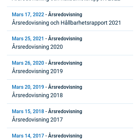
Mars 17, 2022
-
Årsredovisning
Årsredovisning och Hållbarhetsrapport 2021
Mars 25, 2021
-
Årsredovisning
Årsredovisning 2020
Mars 26, 2020
-
Årsredovisning
Årsredovisning 2019
Mars 20, 2019
-
Årsredovisning
Årsredovisning 2018
Mars 15, 2018
-
Årsredovisning
Årsredovisning 2017
Mars 14, 2017
-
Årsredovisning