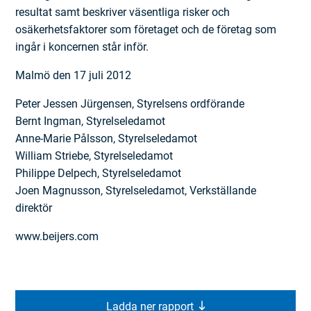
resultat samt beskriver väsentliga risker och
osäkerhetsfaktorer som företaget och de företag som
ingår i koncernen står inför.
Malmö den 17 juli 2012
Peter Jessen Jürgensen, Styrelsens ordförande
Bernt Ingman, Styrelseledamot
Anne-Marie Pålsson, Styrelseledamot
William Striebe, Styrelseledamot
Philippe Delpech, Styrelseledamot
Joen Magnusson, Styrelseledamot, Verkställande
direktör
www.beijers.com
Ladda ner rapport