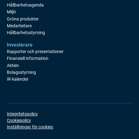
Hållbarhetsagenda
Miljö
Gröna produkter
Medarbetare
Hållbarhetsstyrning
Investerare
Rapporter och presentationer
Finansiell information
Aktien
Bolagsstyrning
IR-kalender
Integritetspolicy
Cookiepolicy
Inställningar för cookies