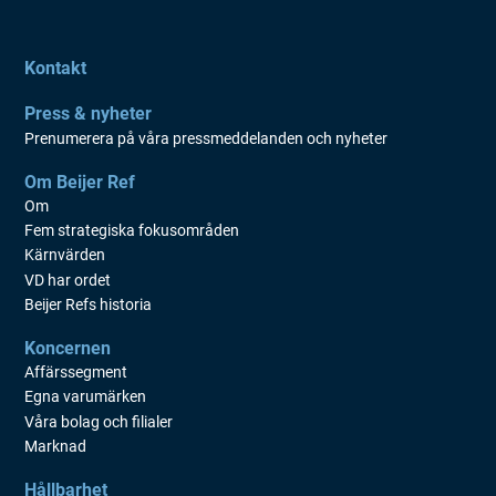
Kontakt
Press & nyheter
Prenumerera på våra pressmeddelanden och nyheter
Om Beijer Ref
Om
Fem strategiska fokusområden
Kärnvärden
VD har ordet
Beijer Refs historia
Koncernen
Affärssegment
Egna varumärken
Våra bolag och filialer
Marknad
Hållbarhet