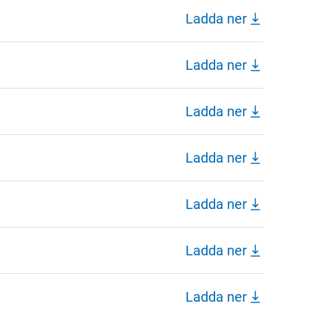
Ladda ner
Ladda ner
Ladda ner
Ladda ner
Ladda ner
Ladda ner
Ladda ner