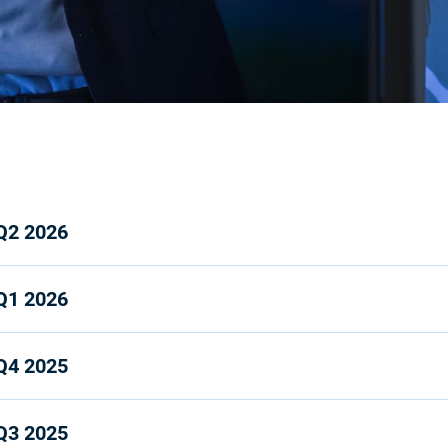
Q2 2026
Q1 2026
Q4 2025
Q3 2025