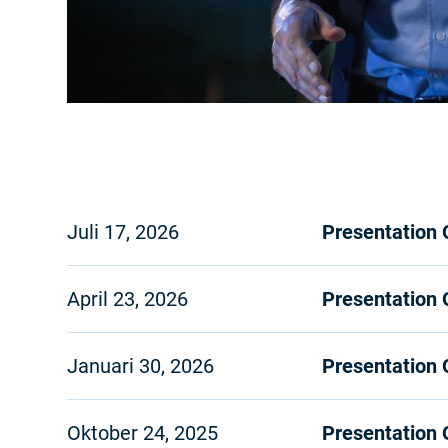
Juli 17, 2026
Presentation
April 23, 2026
Presentation
Januari 30, 2026
Presentation
Oktober 24, 2025
Presentation