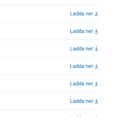
Ladda ner
Ladda ner
Ladda ner
Ladda ner
Ladda ner
Ladda ner