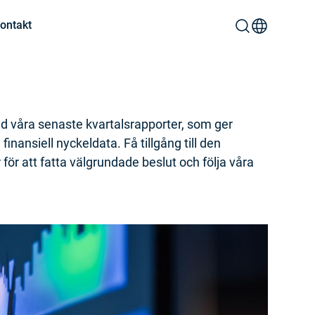
ontakt
d våra senaste kvartalsrapporter, som ger
finansiell nyckeldata. Få tillgång till den
för att fatta välgrundade beslut och följa våra