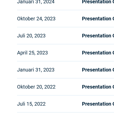
Januari 31, 2024
Presentation
Oktober 24, 2023
Presentation
Juli 20, 2023
Presentation
April 25, 2023
Presentation
Januari 31, 2023
Presentation
Oktober 20, 2022
Presentation
Juli 15, 2022
Presentation