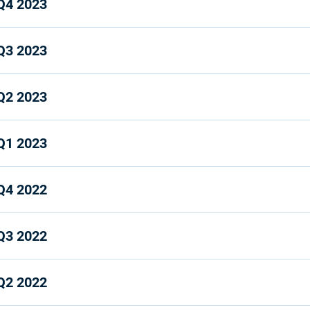
Q4 2023
Q3 2023
Q2 2023
Q1 2023
Q4 2022
Q3 2022
Q2 2022