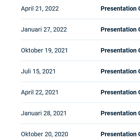
April 21, 2022
Presentation
Januari 27, 2022
Presentation
Oktober 19, 2021
Presentation
Juli 15, 2021
Presentation
April 22, 2021
Presentation
Januari 28, 2021
Presentation
Oktober 20, 2020
Presentation