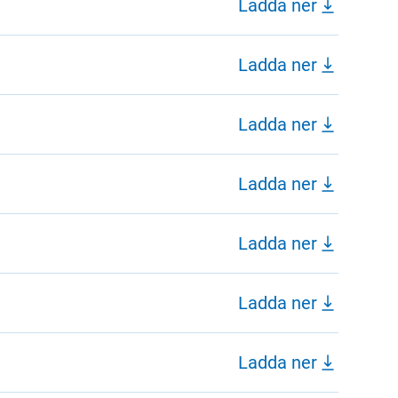
Ladda ner
Ladda ner
Ladda ner
Ladda ner
Ladda ner
Ladda ner
Ladda ner