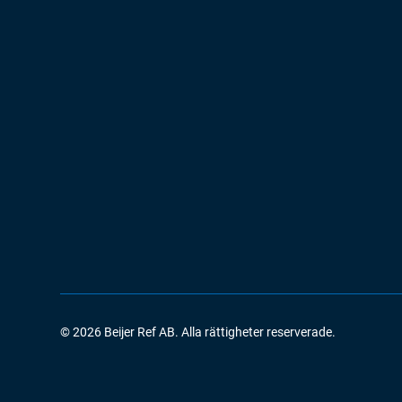
©
2026
Beijer Ref AB. Alla rättigheter reserverade.