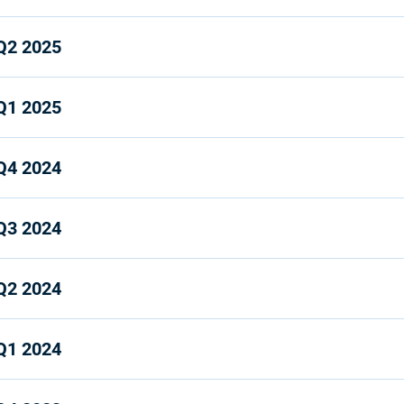
Q2 2025
Q1 2025
Q4 2024
Q3 2024
Q2 2024
Q1 2024