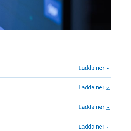
Ladda ner
Ladda ner
Ladda ner
Ladda ner