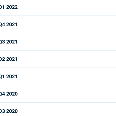
Q1 2022
Q4 2021
Q3 2021
Q2 2021
Q1 2021
Q4 2020
Q3 2020