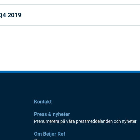
Q4 2019
Kontakt
Press & nyheter
Prenumerera på våra pressmeddelanden och nyheter
Om Beijer Ref