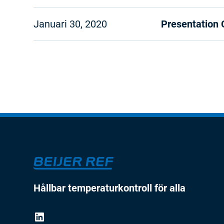
Januari 30, 2020
Presentation
Hållbar temperaturkontroll för alla