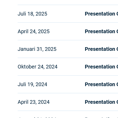
Juli 18, 2025
Presentation
April 24, 2025
Presentation
Januari 31, 2025
Presentation
Oktober 24, 2024
Presentation
Juli 19, 2024
Presentation
April 23, 2024
Presentation