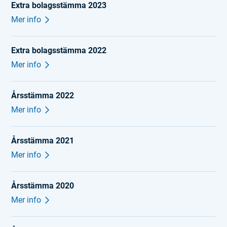
Extra bolagsstämma 2023
Mer info
Extra bolagsstämma 2022
Mer info
Årsstämma 2022
Mer info
Årsstämma 2021
Mer info
Årsstämma 2020
Mer info