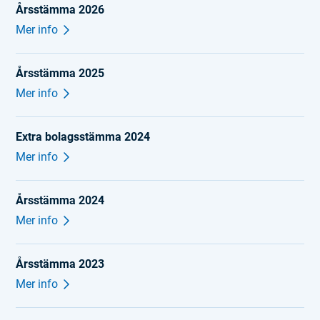
Årsstämma 2026
Mer info
Årsstämma 2025
Mer info
Extra bolagsstämma 2024
Mer info
Årsstämma 2024
Mer info
Årsstämma 2023
Mer info