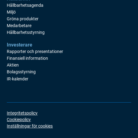
Hållbarhetsagenda
Miljö
Gröna produkter
Medarbetare
Hållbarhetsstyrning
Investerare
Rapporter och presentationer
Finansiell information
Aktien
Bolagsstyrning
IR-kalender
Integritetspolicy
Cookiepolicy
Inställningar för cookies