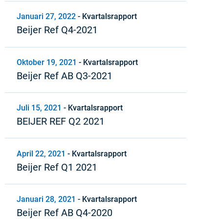
Januari 27, 2022
-
Kvartalsrapport
Beijer Ref Q4-2021
Oktober 19, 2021
-
Kvartalsrapport
Beijer Ref AB Q3-2021
Juli 15, 2021
-
Kvartalsrapport
BEIJER REF Q2 2021
April 22, 2021
-
Kvartalsrapport
Beijer Ref Q1 2021
Januari 28, 2021
-
Kvartalsrapport
Beijer Ref AB Q4-2020