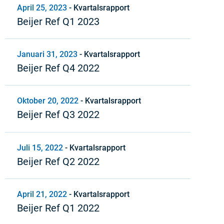
April 25, 2023
-
Kvartalsrapport
Beijer Ref Q1 2023
Januari 31, 2023
-
Kvartalsrapport
Beijer Ref Q4 2022
Oktober 20, 2022
-
Kvartalsrapport
Beijer Ref Q3 2022
Juli 15, 2022
-
Kvartalsrapport
Beijer Ref Q2 2022
April 21, 2022
-
Kvartalsrapport
Beijer Ref Q1 2022