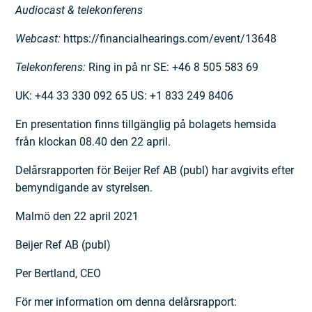
Audiocast & telekonferens
Webcast:
https://financialhearings.com/event/13648
Telekonferens:
Ring in på nr SE: +46 8 505 583 69
UK: +44 33 330 092 65 US: +1 833 249 8406
En presentation finns tillgänglig på bolagets hemsida
från klockan 08.40 den 22 april.
Delårsrapporten för Beijer Ref AB (publ) har avgivits efter
bemyndigande av styrelsen.
Malmö den 22 april 2021
Beijer Ref AB (publ)
Per Bertland, CEO
För mer information om denna delårsrapport: