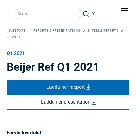
INVESTORS
REPORTS & PRESENTATIONS
INTERIM REPORTS
Q1 2021
Q1 2021
Beijer Ref Q1 2021
Ladda ner rapport
Ladda ner presentation
Första kvartalet