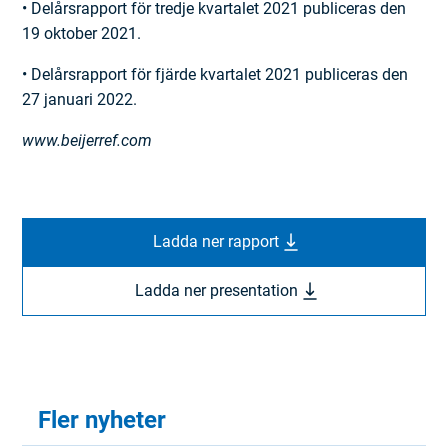
• Delårsrapport för tredje kvartalet 2021 publiceras den
19 oktober 2021.
• Delårsrapport för fjärde kvartalet 2021 publiceras den
27 januari 2022.
www.beijerref.com
Ladda ner rapport
Ladda ner presentation
Fler nyheter