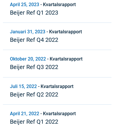
April 25, 2023
-
Kvartalsrapport
Beijer Ref Q1 2023
Januari 31, 2023
-
Kvartalsrapport
Beijer Ref Q4 2022
Oktober 20, 2022
-
Kvartalsrapport
Beijer Ref Q3 2022
Juli 15, 2022
-
Kvartalsrapport
Beijer Ref Q2 2022
April 21, 2022
-
Kvartalsrapport
Beijer Ref Q1 2022