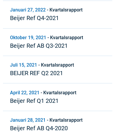
Januari 27, 2022
-
Kvartalsrapport
Beijer Ref Q4-2021
Oktober 19, 2021
-
Kvartalsrapport
Beijer Ref AB Q3-2021
Juli 15, 2021
-
Kvartalsrapport
BEIJER REF Q2 2021
April 22, 2021
-
Kvartalsrapport
Beijer Ref Q1 2021
Januari 28, 2021
-
Kvartalsrapport
Beijer Ref AB Q4-2020