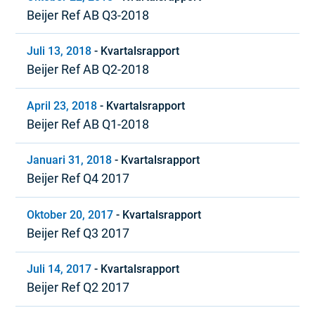
Beijer Ref AB Q3-2018
Juli 13, 2018
-
Kvartalsrapport
Beijer Ref AB Q2-2018
April 23, 2018
-
Kvartalsrapport
Beijer Ref AB Q1-2018
Januari 31, 2018
-
Kvartalsrapport
Beijer Ref Q4 2017
Oktober 20, 2017
-
Kvartalsrapport
Beijer Ref Q3 2017
Juli 14, 2017
-
Kvartalsrapport
Beijer Ref Q2 2017