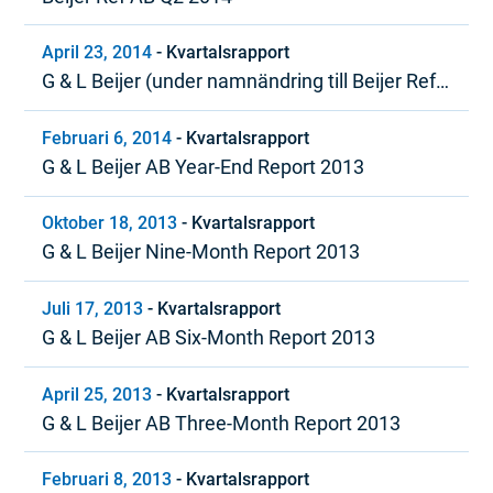
April 23, 2014
-
Kvartalsrapport
G & L Beijer (under namnändring till Beijer Ref)
Kvartal 1, 2014
Februari 6, 2014
-
Kvartalsrapport
G & L Beijer AB Year-End Report 2013
Oktober 18, 2013
-
Kvartalsrapport
G & L Beijer Nine-Month Report 2013
Juli 17, 2013
-
Kvartalsrapport
G & L Beijer AB Six-Month Report 2013
April 25, 2013
-
Kvartalsrapport
G & L Beijer AB Three-Month Report 2013
Februari 8, 2013
-
Kvartalsrapport