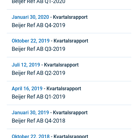
Beijer Ref AB Q1-2020
Januari 30, 2020
-
Kvartalsrapport
Beijer Ref AB Q4-2019
Oktober 22, 2019
-
Kvartalsrapport
Beijer Ref AB Q3-2019
Juli 12, 2019
-
Kvartalsrapport
Beijer Ref AB Q2-2019
April 16, 2019
-
Kvartalsrapport
Beijer Ref AB Q1-2019
Januari 30, 2019
-
Kvartalsrapport
Beijer Ref AB Q4-2018
Oktober 22, 2018
-
Kvartalsrapport