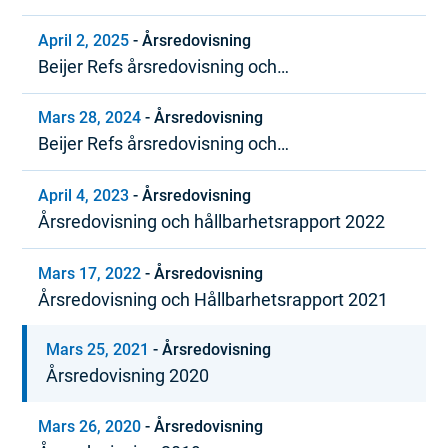
hållbarhetsrapport 2025
April 2, 2025
-
Årsredovisning
Beijer Refs årsredovisning och
hållbarhetsrapport 2024
Mars 28, 2024
-
Årsredovisning
Beijer Refs årsredovisning och
hållbarhetsrapport 2023
April 4, 2023
-
Årsredovisning
Årsredovisning och hållbarhetsrapport 2022
Mars 17, 2022
-
Årsredovisning
Årsredovisning och Hållbarhetsrapport 2021
Mars 25, 2021
-
Årsredovisning
Årsredovisning 2020
Mars 26, 2020
-
Årsredovisning