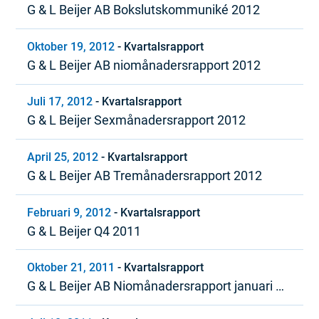
G & L Beijer AB Bokslutskommuniké 2012
Oktober 19, 2012
-
Kvartalsrapport
G & L Beijer AB niomånadersrapport 2012
Juli 17, 2012
-
Kvartalsrapport
G & L Beijer Sexmånadersrapport 2012
April 25, 2012
-
Kvartalsrapport
G & L Beijer AB Tremånadersrapport 2012
Februari 9, 2012
-
Kvartalsrapport
G & L Beijer Q4 2011
Oktober 21, 2011
-
Kvartalsrapport
G & L Beijer AB Niomånadersrapport januari –
september 2011