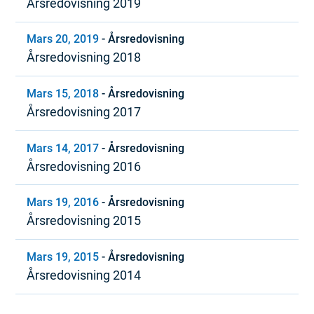
Årsredovisning 2019
Mars 20, 2019
-
Årsredovisning
Årsredovisning 2018
Mars 15, 2018
-
Årsredovisning
Årsredovisning 2017
Mars 14, 2017
-
Årsredovisning
Årsredovisning 2016
Mars 19, 2016
-
Årsredovisning
Årsredovisning 2015
Mars 19, 2015
-
Årsredovisning
Årsredovisning 2014