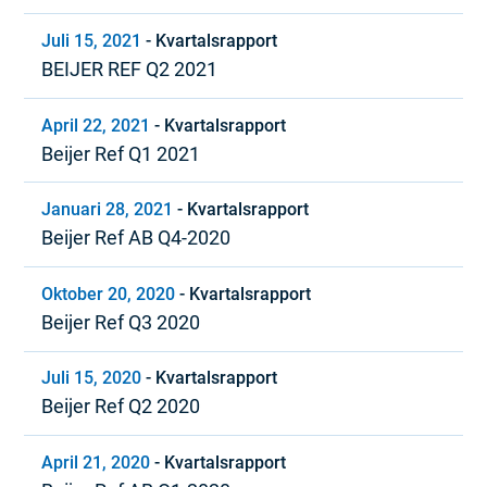
Juli 15, 2021
-
Kvartalsrapport
BEIJER REF Q2 2021
April 22, 2021
-
Kvartalsrapport
Beijer Ref Q1 2021
Januari 28, 2021
-
Kvartalsrapport
Beijer Ref AB Q4-2020
Oktober 20, 2020
-
Kvartalsrapport
Beijer Ref Q3 2020
Juli 15, 2020
-
Kvartalsrapport
Beijer Ref Q2 2020
April 21, 2020
-
Kvartalsrapport