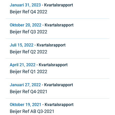
Januari 31, 2023
-
Kvartalsrapport
Beijer Ref Q4 2022
Oktober 20, 2022
-
Kvartalsrapport
Beijer Ref Q3 2022
Juli 15, 2022
-
Kvartalsrapport
Beijer Ref Q2 2022
April 21, 2022
-
Kvartalsrapport
Beijer Ref Q1 2022
Januari 27, 2022
-
Kvartalsrapport
Beijer Ref Q4-2021
Oktober 19, 2021
-
Kvartalsrapport
Beijer Ref AB Q3-2021