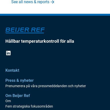
See all news & reports
Hållbar temperaturkontroll för alla
Kontakt
Press & nyheter
Prenumerera på våra pressmeddelanden och nyheter
Om Beijer Ref
Om
Fem strategiska fokusområden