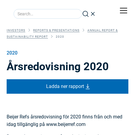
INVESTORS
REPORTS & PRESENTATIONS
ANNUAL REPORT &
SUSTAINABILITY REPORT
2020
2020
Årsredovisning 2020
Ladda ner rapport
Beijer Refs årsredovisning för 2020 finns från och med
idag tillgänglig på www.beijerref.com