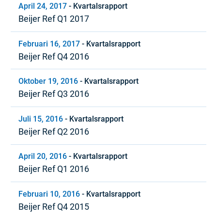
April 24, 2017
-
Kvartalsrapport
Beijer Ref Q1 2017
Februari 16, 2017
-
Kvartalsrapport
Beijer Ref Q4 2016
Oktober 19, 2016
-
Kvartalsrapport
Beijer Ref Q3 2016
Juli 15, 2016
-
Kvartalsrapport
Beijer Ref Q2 2016
April 20, 2016
-
Kvartalsrapport
Beijer Ref Q1 2016
Februari 10, 2016
-
Kvartalsrapport
Beijer Ref Q4 2015