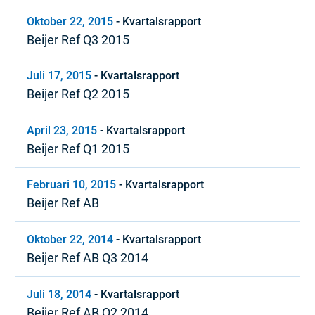
Oktober 22, 2015
-
Kvartalsrapport
Beijer Ref Q3 2015
Juli 17, 2015
-
Kvartalsrapport
Beijer Ref Q2 2015
April 23, 2015
-
Kvartalsrapport
Beijer Ref Q1 2015
Februari 10, 2015
-
Kvartalsrapport
Beijer Ref AB
Oktober 22, 2014
-
Kvartalsrapport
Beijer Ref AB Q3 2014
Juli 18, 2014
-
Kvartalsrapport
Beijer Ref AB Q2 2014